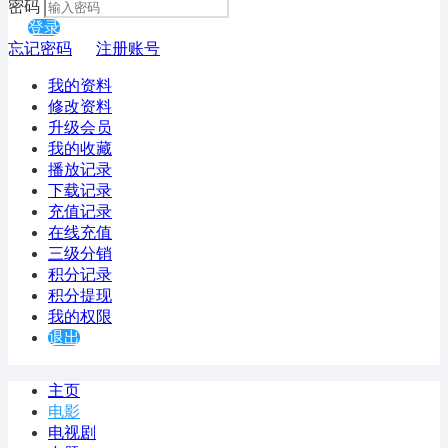
密码
登录
忘记密码
注册账号
我的资料
修改资料
升级会员
我的收藏
播放记录
下载记录
充值记录
在线充值
三级分销
积分记录
积分提现
我的权限
退出
主页
电影
电视剧