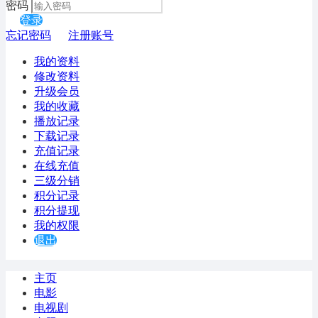
密码
登录
忘记密码
注册账号
我的资料
修改资料
升级会员
我的收藏
播放记录
下载记录
充值记录
在线充值
三级分销
积分记录
积分提现
我的权限
退出
主页
电影
电视剧