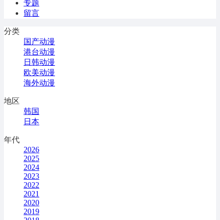
专题
留言
分类
国产动漫
港台动漫
日韩动漫
欧美动漫
海外动漫
地区
韩国
日本
年代
2026
2025
2024
2023
2022
2021
2020
2019