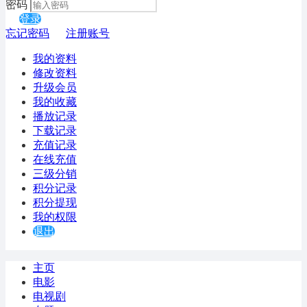
密码
登录
忘记密码
注册账号
我的资料
修改资料
升级会员
我的收藏
播放记录
下载记录
充值记录
在线充值
三级分销
积分记录
积分提现
我的权限
退出
主页
电影
电视剧