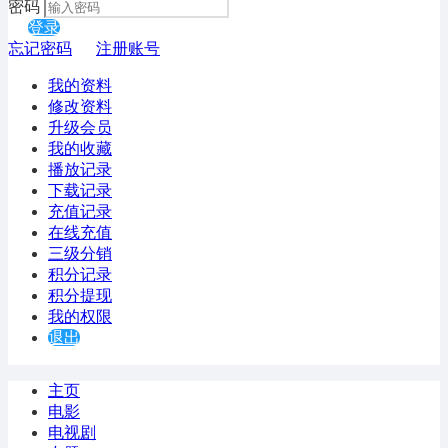
密码
登录
忘记密码
注册账号
我的资料
修改资料
升级会员
我的收藏
播放记录
下载记录
充值记录
在线充值
三级分销
积分记录
积分提现
我的权限
退出
主页
电影
电视剧