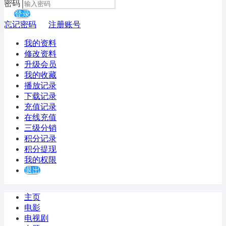
密码
登录
忘记密码
注册账号
我的资料
修改资料
升级会员
我的收藏
播放记录
下载记录
充值记录
在线充值
三级分销
积分记录
积分提现
我的权限
退出
主页
电影
电视剧