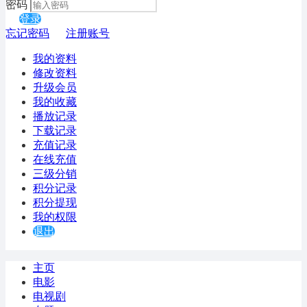
密码
登录
忘记密码
注册账号
我的资料
修改资料
升级会员
我的收藏
播放记录
下载记录
充值记录
在线充值
三级分销
积分记录
积分提现
我的权限
退出
主页
电影
电视剧