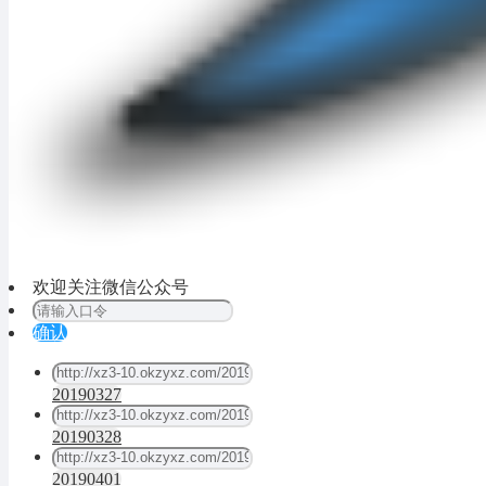
欢迎关注微信公众号
确认
20190327
20190328
20190401