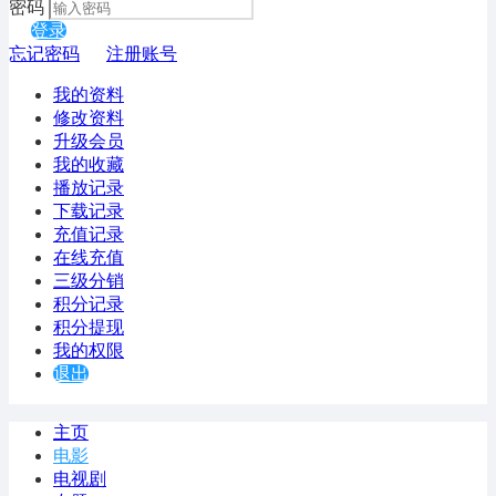
密码
登录
忘记密码
注册账号
我的资料
修改资料
升级会员
我的收藏
播放记录
下载记录
充值记录
在线充值
三级分销
积分记录
积分提现
我的权限
退出
主页
电影
电视剧