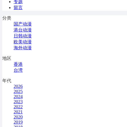
专题
留言
分类
国产动漫
港台动漫
日韩动漫
欧美动漫
海外动漫
地区
香港
台湾
年代
2026
2025
2024
2023
2022
2021
2020
2019