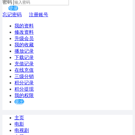
密码
登录
忘记密码
注册账号
我的资料
修改资料
升级会员
我的收藏
播放记录
下载记录
充值记录
在线充值
三级分销
积分记录
积分提现
我的权限
退出
主页
电影
电视剧