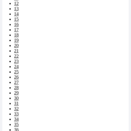
12
13
14
15
16
17
18
19
20
21
22
23
24
25
26
27
28
29
30
31
32
33
34
35
36