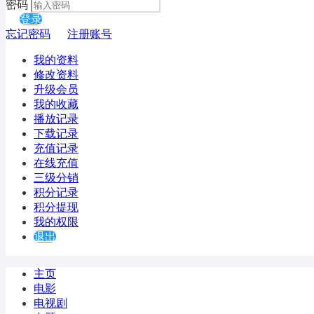
密码
登录
忘记密码
注册账号
我的资料
修改资料
升级会员
我的收藏
播放记录
下载记录
充值记录
在线充值
三级分销
积分记录
积分提现
我的权限
退出
主页
电影
电视剧