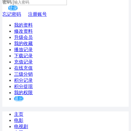
密码
登录
忘记密码
注册账号
我的资料
修改资料
升级会员
我的收藏
播放记录
下载记录
充值记录
在线充值
三级分销
积分记录
积分提现
我的权限
退出
主页
电影
电视剧