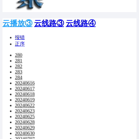
云播放③
云线路③
云线路④
报错
正序
280
281
282
283
284
20240616
20240617
20240618
20240619
20240622
20240623
20240625
20240628
20240629
20240630
20240707