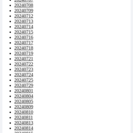
20240708
20240709
20240712
20240713
20240714
20240715
20240716
20240717
20240718
20240719
20240721
20240722
20240723
20240724
20240725
20240729
20240801
20240804
20240805
20240809
20240810
20240811
20240813
20240814