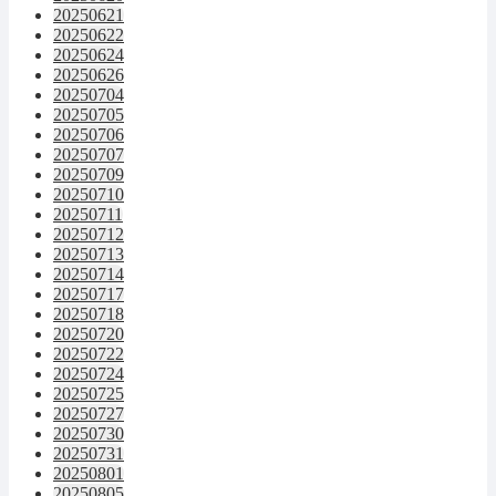
20250621
20250622
20250624
20250626
20250704
20250705
20250706
20250707
20250709
20250710
20250711
20250712
20250713
20250714
20250717
20250718
20250720
20250722
20250724
20250725
20250727
20250730
20250731
20250801
20250805