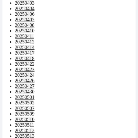
20250403
20250404
20250406
20250407
20250408
20250410
20250411
20250412
20250414
20250417
20250418
20250422
20250423
20250424
20250426
20250427
20250430
20250501
20250502
20250507
20250509
20250510
20250511
20250512
20250513