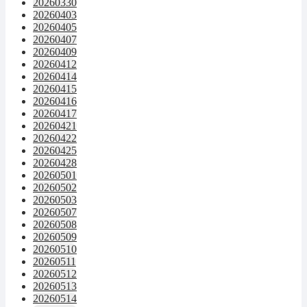
20260330
20260403
20260405
20260407
20260409
20260412
20260414
20260415
20260416
20260417
20260421
20260422
20260425
20260428
20260501
20260502
20260503
20260507
20260508
20260509
20260510
20260511
20260512
20260513
20260514