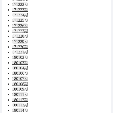
171222期
171223期
171224期
171225期
171226期
171227期
171228期
171229期
171230期
171231期
180102期
180103期
180104期
180106期
180107期
180108期
180109期
180111期
180112期
180113期
180114期