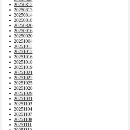
20250812
20250813
20250814
20250818
20250820
20250916
20250920
20251004
20251011
20251012
20251016
20251018
20251019
20251021
20251022
20251025
20251028
20251029
20251031
20251103
20251104
20251107
20251108
20251111
20251112