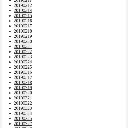
20190211
20190212
20190214
20190215
20190216
20190217
20190218
20190219
20190220
20190221
20190222
20190223
20190224
20190225
20190316
20190317
20190318
20190319
20190320
20190321
20190322
20190323
20190324
20190325
20190327