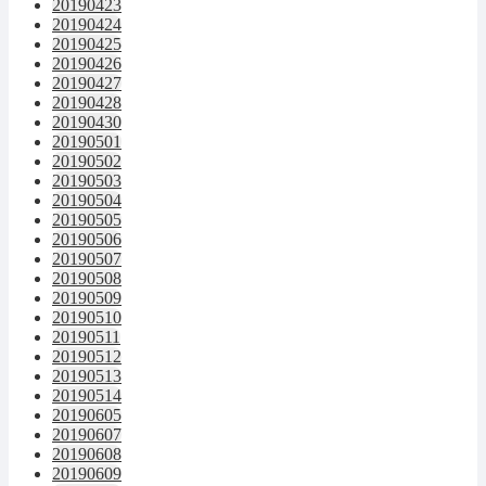
20190423
20190424
20190425
20190426
20190427
20190428
20190430
20190501
20190502
20190503
20190504
20190505
20190506
20190507
20190508
20190509
20190510
20190511
20190512
20190513
20190514
20190605
20190607
20190608
20190609