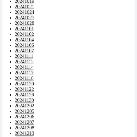
20241019
20241021
20241024
20241027
20241028
20241101
20241102
20241104
20241106
20241107
20241111
20241112
20241114
20241117
20241118
20241120
20241122
20241126
20241130
20241202
20241205
20241206
20241207
20241208
20241213