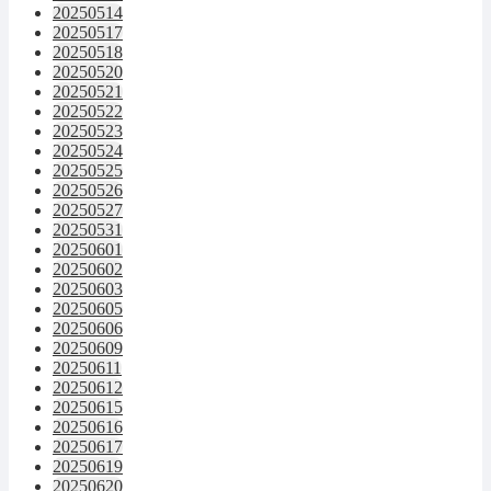
20250514
20250517
20250518
20250520
20250521
20250522
20250523
20250524
20250525
20250526
20250527
20250531
20250601
20250602
20250603
20250605
20250606
20250609
20250611
20250612
20250615
20250616
20250617
20250619
20250620