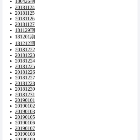
180426期
20181124
20181125
20181126
20181127
181129期
181201期
181212期
20181222
20181223
20181224
20181225
20181226
20181227
20181228
20181230
20181231
20190101
20190102
20190103
20190105
20190106
20190107
20190108
20190109