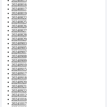
20240815
20240816
20240817
20240819
20240822
20240825
20240826
20240827
20240828
20240829
20240903
20240905
20240907
20240908
20240909
20240910
20240915
20240917
20240918
20240920
20240921
20240922
20241012
20241016
20241017