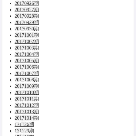
20170926期
20170927期
20170928期
20170929期
20170930期
20171001期
20171002期
20171003期
20171004期
20171005期
20171006期
20171007期
20171008期
20171009期
20171010期
20171011期
20171012期
20171013期
20171014期
171126期
171129期