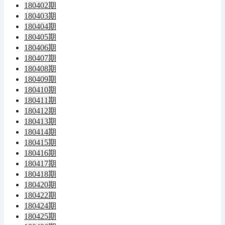
180402期
180403期
180404期
180405期
180406期
180407期
180408期
180409期
180410期
180411期
180412期
180413期
180414期
180415期
180416期
180417期
180418期
180420期
180422期
180424期
180425期