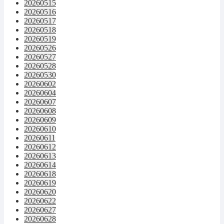
20260515
20260516
20260517
20260518
20260519
20260526
20260527
20260528
20260530
20260602
20260604
20260607
20260608
20260609
20260610
20260611
20260612
20260613
20260614
20260618
20260619
20260620
20260622
20260627
20260628