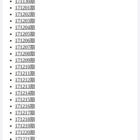
171130期
171201期
171202期
171203期
171204期
171205期
171206期
171207期
171208期
171209期
171210期
171211期
171212期
171213期
171214期
171215期
171216期
171217期
171218期
171219期
171220期
171221期