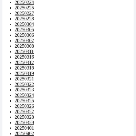
20250224
20250225
20250227
20250228
20250304
20250305
20250306
20250307
20250308
20250311
20250316
20250317
20250318
20250319
20250321
20250322
20250323
20250324
20250325
20250326
20250327
20250328
20250329
20250401
20250402