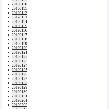
20190110
20190111
20190112
20190113
20190114
20190115
20190116
20190117
20190118
20190119
20190120
20190121
20190122
20190123
20190124
20190125
20190126
20190127
20190128
20190129
20190130
20190131
20190201
20190202