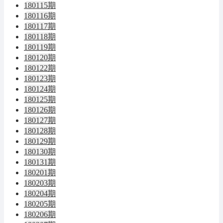
180115期
180116期
180117期
180118期
180119期
180120期
180122期
180123期
180124期
180125期
180126期
180127期
180128期
180129期
180130期
180131期
180201期
180203期
180204期
180205期
180206期