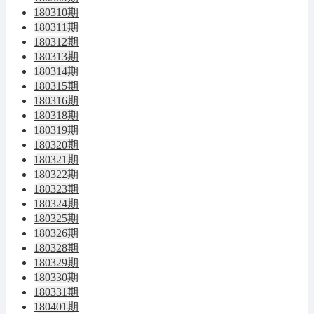
180310期
180311期
180312期
180313期
180314期
180315期
180316期
180318期
180319期
180320期
180321期
180322期
180323期
180324期
180325期
180326期
180328期
180329期
180330期
180331期
180401期