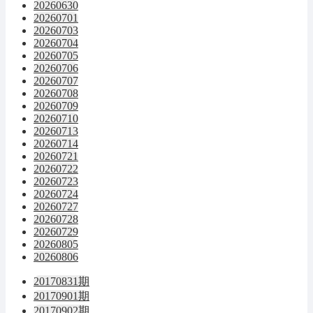
20260630
20260701
20260703
20260704
20260705
20260706
20260707
20260708
20260709
20260710
20260713
20260714
20260721
20260722
20260723
20260724
20260727
20260728
20260729
20260805
20260806
20170831期
20170901期
20170902期