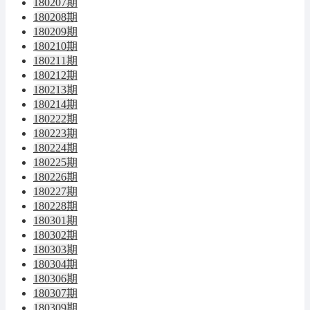
180207期
180208期
180209期
180210期
180211期
180212期
180213期
180214期
180222期
180223期
180224期
180225期
180226期
180227期
180228期
180301期
180302期
180303期
180304期
180306期
180307期
180309期