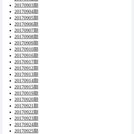
20170903期
20170904期
20170905期
20170906期
20170907期
20170908期
20170909期
20170910期
20170916期
20170917期
20170912期
20170913期
20170914期
20170915期
20170919期
20170920期
20170921期
20170922期
20170923期
20170924期
20170925期