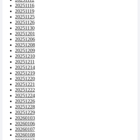
20251116
20251119
20251125
20251126
20251130
20251201
20251206
20251208
20251209
20251210
20251211
20251214
20251219
20251220
20251221
20251222
20251224
20251226
20251228
20251229
20260103
20260106
20260107
20260108