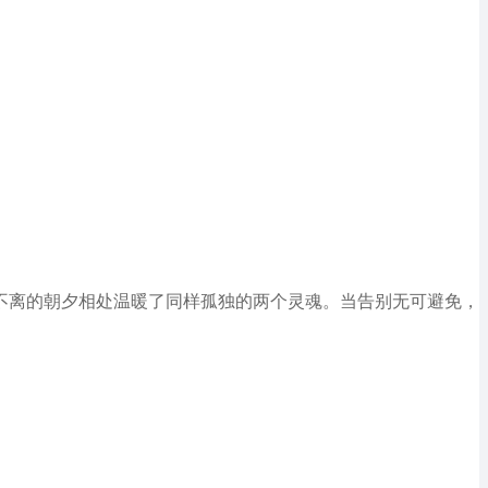
影不离的朝夕相处温暖了同样孤独的两个灵魂。当告别无可避免，