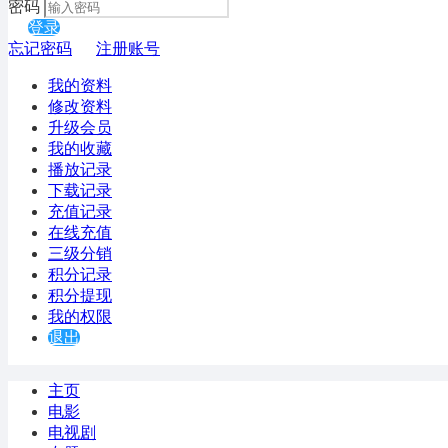
密码
登录
忘记密码
注册账号
我的资料
修改资料
升级会员
我的收藏
播放记录
下载记录
充值记录
在线充值
三级分销
积分记录
积分提现
我的权限
退出
主页
电影
电视剧