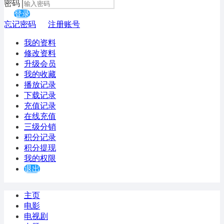
密码
登录
忘记密码
注册账号
我的资料
修改资料
升级会员
我的收藏
播放记录
下载记录
充值记录
在线充值
三级分销
积分记录
积分提现
我的权限
退出
主页
电影
电视剧