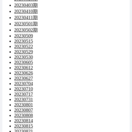
20230403期
20230410期
20230411期
20230501期
20230502期
20230509
20230515
20230522
20230529
20230530
20230605
20230612
20230626
20230627
20230704
20230710
20230717
20230731
20230801
20230807
20230808
20230814
20230815
20230821