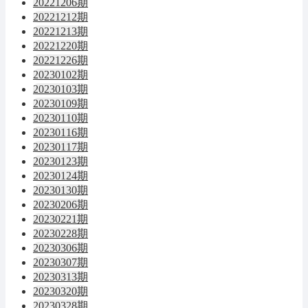
20221206期
20221212期
20221213期
20221220期
20221226期
20230102期
20230103期
20230109期
20230110期
20230116期
20230117期
20230123期
20230124期
20230130期
20230206期
20230221期
20230228期
20230306期
20230307期
20230313期
20230320期
20230328期