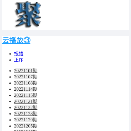
云播放③
报错
正序
20221101期
20221107期
20221108期
20221114期
20221115期
20221121期
20221122期
20221128期
20221129期
20221205期