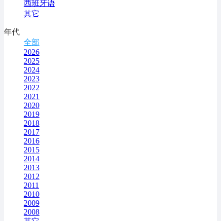
西班牙语
其它
年代
全部
2026
2025
2024
2023
2022
2021
2020
2019
2018
2017
2016
2015
2014
2013
2012
2011
2010
2009
2008