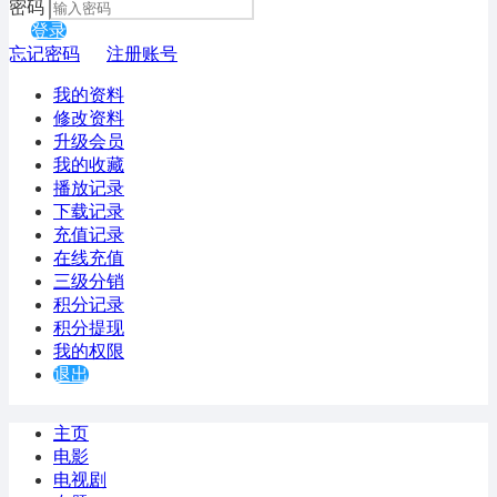
密码
登录
忘记密码
注册账号
我的资料
修改资料
升级会员
我的收藏
播放记录
下载记录
充值记录
在线充值
三级分销
积分记录
积分提现
我的权限
退出
主页
电影
电视剧