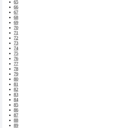
65
66
67
68
69
70
71
72
73
74
75
76
77
78
79
80
81
82
83
84
85
86
87
88
89