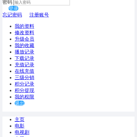
密码
登录
忘记密码
注册账号
我的资料
修改资料
升级会员
我的收藏
播放记录
下载记录
充值记录
在线充值
三级分销
积分记录
积分提现
我的权限
退出
主页
电影
电视剧