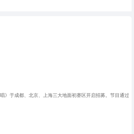
唱》于成都、北京、上海三大地面初赛区开启招募。节目通过