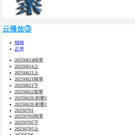
云播放③
报错
正序
20250614纯享
20250614上
20250621上
20250621纯享
20250621下
20250622加更
20250628.初赛2
20250628.初赛1
20250701
20250705纯享
20250705下
20250705上
20250706