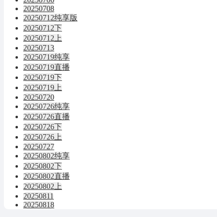
20250708
20250712纯享版
20250712下
20250712上
20250713
20250719纯享
20250719直播
20250719下
20250719上
20250720
20250726纯享
20250726直播
20250726下
20250726上
20250727
20250802纯享
20250802下
20250802直播
20250802上
20250811
20250818