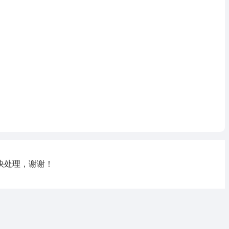
快处理，谢谢！