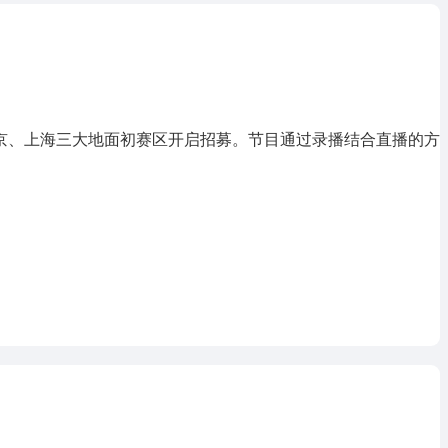
、上海三大地面初赛区开启招募。节目通过录播结合直播的方