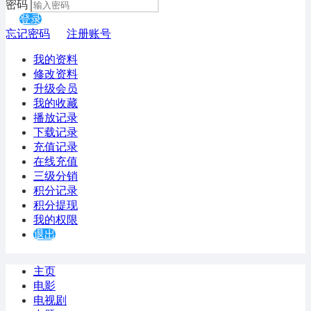
密码
登录
忘记密码
注册账号
我的资料
修改资料
升级会员
我的收藏
播放记录
下载记录
充值记录
在线充值
三级分销
积分记录
积分提现
我的权限
退出
主页
电影
电视剧