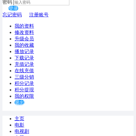
密码
登录
忘记密码
注册账号
我的资料
修改资料
升级会员
我的收藏
播放记录
下载记录
充值记录
在线充值
三级分销
积分记录
积分提现
我的权限
退出
主页
电影
电视剧