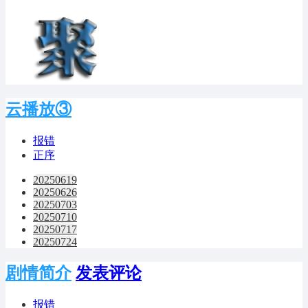
云播放③
报错
正序
20250619
20250626
20250703
20250710
20250717
20250724
剧情简介
发表评论
报错