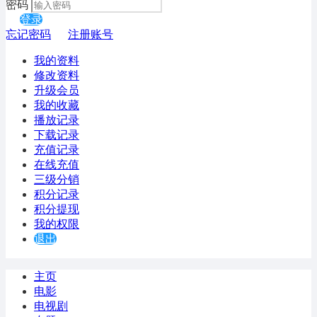
密码
登录
忘记密码
注册账号
我的资料
修改资料
升级会员
我的收藏
播放记录
下载记录
充值记录
在线充值
三级分销
积分记录
积分提现
我的权限
退出
主页
电影
电视剧