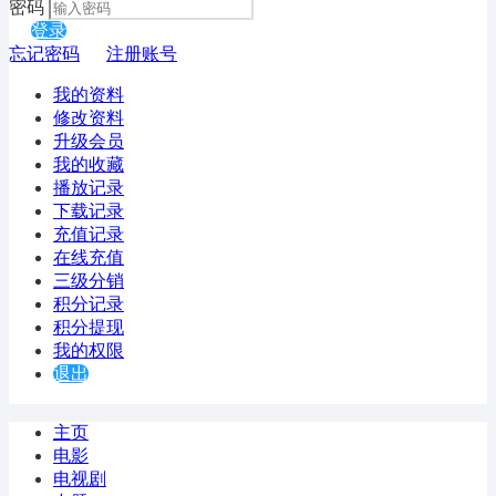
密码
登录
忘记密码
注册账号
我的资料
修改资料
升级会员
我的收藏
播放记录
下载记录
充值记录
在线充值
三级分销
积分记录
积分提现
我的权限
退出
主页
电影
电视剧