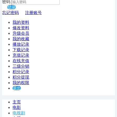
密码
登录
忘记密码
注册账号
我的资料
修改资料
升级会员
我的收藏
播放记录
下载记录
充值记录
在线充值
三级分销
积分记录
积分提现
我的权限
退出
主页
电影
电视剧