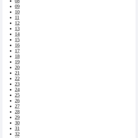
08
09
10
11
12
13
14
15
16
17
18
19
20
21
22
23
24
25
26
27
28
29
30
31
32