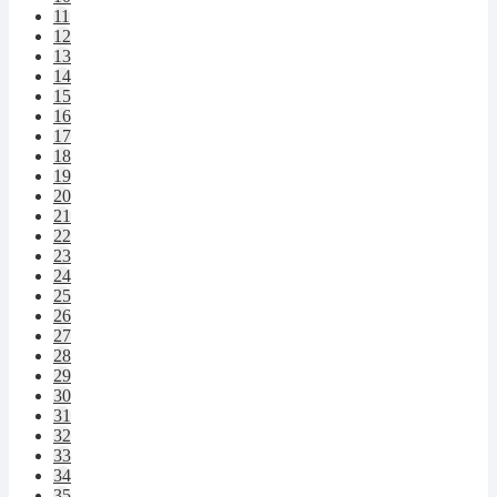
11
12
13
14
15
16
17
18
19
20
21
22
23
24
25
26
27
28
29
30
31
32
33
34
35