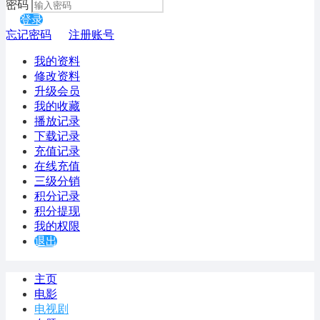
密码
登录
忘记密码
注册账号
我的资料
修改资料
升级会员
我的收藏
播放记录
下载记录
充值记录
在线充值
三级分销
积分记录
积分提现
我的权限
退出
主页
电影
电视剧