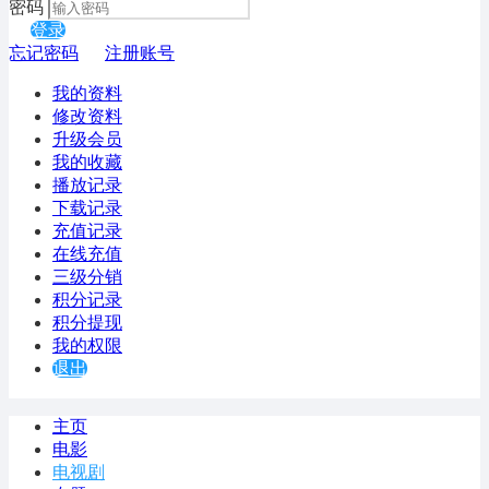
密码
登录
忘记密码
注册账号
我的资料
修改资料
升级会员
我的收藏
播放记录
下载记录
充值记录
在线充值
三级分销
积分记录
积分提现
我的权限
退出
主页
电影
电视剧