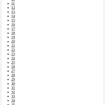
11
12
13
14
15
16
17
18
19
20
21
22
23
24
25
26
27
28
29
30
31
32
33
34
35