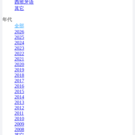
西班牙语
其它
年代
全部
2026
2025
2024
2023
2022
2021
2020
2019
2018
2017
2016
2015
2014
2013
2012
2011
2010
2009
2008