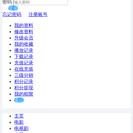
密码
登录
忘记密码
注册账号
我的资料
修改资料
升级会员
我的收藏
播放记录
下载记录
充值记录
在线充值
三级分销
积分记录
积分提现
我的权限
退出
主页
电影
电视剧