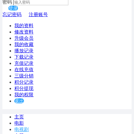
密码
登录
忘记密码
注册账号
我的资料
修改资料
升级会员
我的收藏
播放记录
下载记录
充值记录
在线充值
三级分销
积分记录
积分提现
我的权限
退出
主页
电影
电视剧