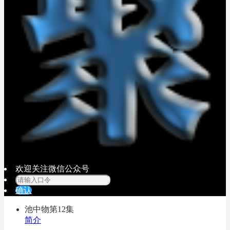
欢迎关注微信公众号
确认
池中物
第12集
简介