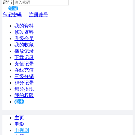
密码
登录
忘记密码
注册账号
我的资料
修改资料
升级会员
我的收藏
播放记录
下载记录
充值记录
在线充值
三级分销
积分记录
积分提现
我的权限
退出
主页
电影
电视剧