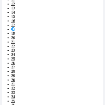
12
13
14
15
16
17
18
19
20
21
22
23
24
25
26
27
28
29
30
31
32
33
34
35