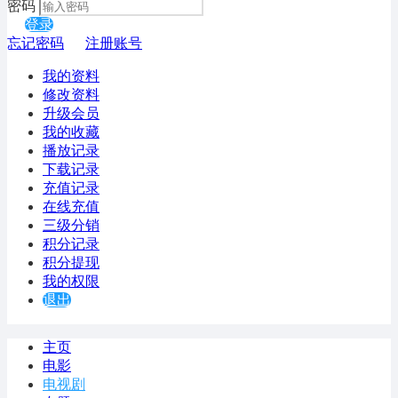
密码
登录
忘记密码
注册账号
我的资料
修改资料
升级会员
我的收藏
播放记录
下载记录
充值记录
在线充值
三级分销
积分记录
积分提现
我的权限
退出
主页
电影
电视剧