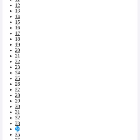
12
13
14
15
16
17
18
19
20
21
22
23
24
25
26
27
28
29
30
31
32
33
34
35